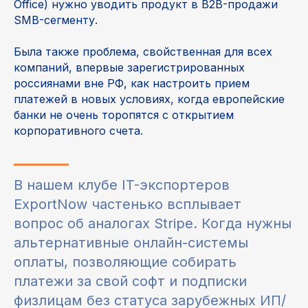
Office) нужно уводить продукт в B2B-продажи
SMB-сегменту.
Была также проблема, свойственная для всех
компаний, впервые зарегистрированных
россиянами вне РФ, как настроить прием
платежей в новых условиях, когда европейские
банки не очень торопятся с открытием
корпоративного счета.
В нашем клубе IT-экспортеров
ExportNow частенько всплывает
вопрос об аналогах Stripe. Когда нужны
альтернативные онлайн-системы
оплаты, позволяющие собирать
платежи за свой софт и подписки
физлицам без статуса зарубежных ИП/