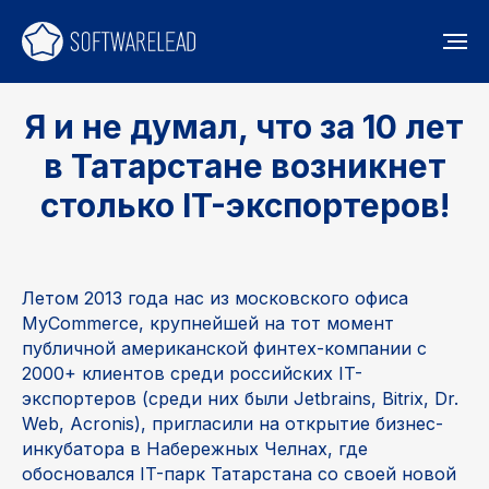
Я и не думал, что за 10 лет
в Татарстане возникнет
столько IT-экспортеров!
Летом 2013 года нас из московского офиса
MyCommerce, крупнейшей на тот момент
публичной американской финтех-компании с
2000+ клиентов среди российских IT-
экспортеров (среди них были Jetbrains, Bitrix, Dr.
Web, Acronis), пригласили на открытие бизнес-
инкубатора в Набережных Челнах, где
обосновался IT-парк Татарстана со своей новой