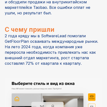
и обсудили продажи на внутрикитайском
маркетплейсе Taobao. Все ошибки оплат не
ушли, но результат был.
C чему пришли
2 года кряду мы в SoftwareLead помогали
GetFloorPlan осваивать международные рынки.
На лето 2024 года, когда компания уже
переросла необходимость привлекать нас как
внешний отдел маркетинга, рост стартапа
составлял 72% от квартала к кварталу.