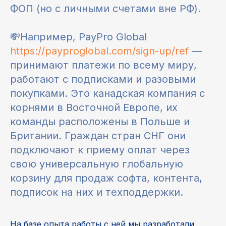
ФОП (но с личными счетами вне РФ).
💸Например, PayPro Global
https://payproglobal.com/sign-up/ref
—
принимают платежи по всему миру,
работают с подписками и разовыми
покупками. Это канадская компания с
корнями в Восточной Европе, их
команды расположены в Польше и
Британии. Граждан стран СНГ они
подключают к приему оплат через
свою универсальную глобальную
корзину для продаж софта, контента,
подписок на них и техподдержки.
На базе опыта работы с ней мы разработали