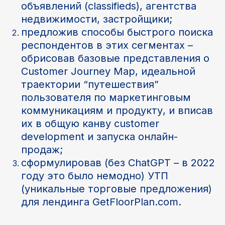
объявлений (classifieds), агентства
недвижимости, застройщики;
предложив способы быстрого поиска
респондентов в этих сегментах –
обрисовав базовые представления о
Customer Journey Map, идеальной
траектории “путешествия”
пользователя по маркетинговым
коммуникациям и продукту, и вписав
их в общую канву customer
development и запуска онлайн-
продаж;
сформулировав (без ChatGPT – в 2022
году это было немодно) УТП
(уникальные торговые предложения)
для лендинга GetFloorPlan.com.