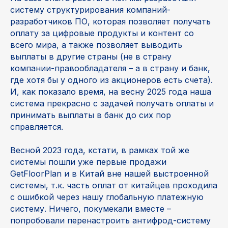
систему структурирования компаний-
разработчиков ПО, которая позволяет получать
оплату за цифровые продукты и контент со
всего мира, а также позволяет выводить
выплаты в другие страны (не в страну
компании-правообладателя – а в страну и банк,
где хотя бы у одного из акционеров есть счета).
И, как показало время, на весну 2025 года наша
система прекрасно с задачей получать оплаты и
принимать выплаты в банк до сих пор
справляется.
Весной 2023 года, кстати, в рамках той же
системы пошли уже первые продажи
GetFloorPlan и в Китай вне нашей выстроенной
системы, т.к. часть оплат от китайцев проходила
с ошибкой через нашу глобальную платежную
систему. Ничего, покумекали вместе –
попробовали перенастроить антифрод-систему