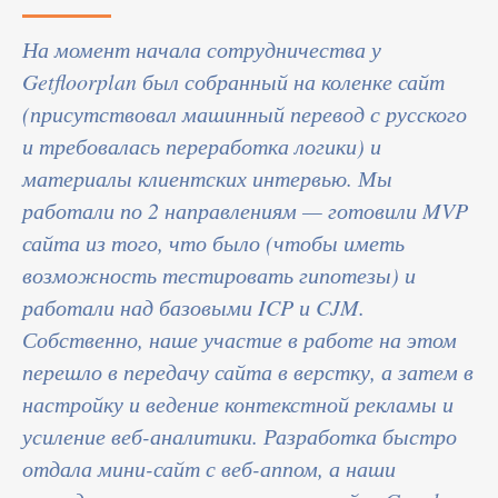
На момент начала сотрудничества у
Getfloorplan был собранный на коленке сайт
(присутствовал машинный перевод с русского
и требовалась переработка логики) и
материалы клиентских интервью. Мы
работали по 2 направлениям — готовили MVP
сайта из того, что было (чтобы иметь
возможность тестировать гипотезы) и
работали над базовыми ICP и CJM.
Собственно, наше участие в работе на этом
перешло в передачу сайта в верстку, а затем в
настройку и ведение контекстной рекламы и
усиление веб-аналитики. Разработка быстро
отдала мини-сайт с веб-аппом, а наши