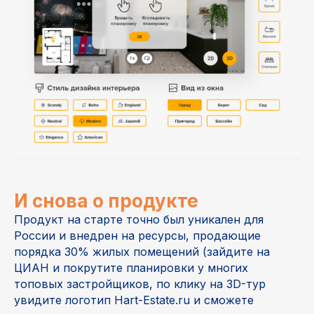
И снова о продукте
Продукт на старте точно был уникален для
России и внедрен на ресурсы, продающие
порядка 30% жилых помещений (зайдите на
ЦИАН и покрутите планировки у многих
топовых застройщиков, по клику на 3D-тур
увидите логотип Hart-Estate.ru и сможете