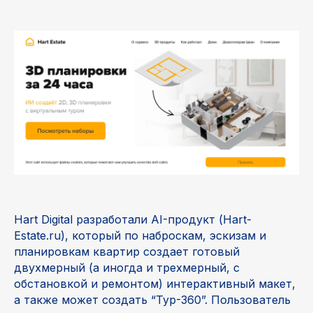
Hart Digital разработали AI-продукт (Hart-
Estate.ru), который по наброскам, эскизам и
планировкам квартир создает готовый
двухмерный (а иногда и трехмерный, с
обстановкой и ремонтом) интерактивный макет,
а также может создать “Тур-360”. Пользователь