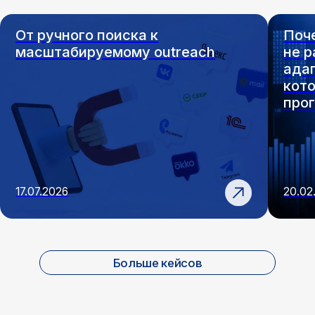
7.2026
20.02.2026
Больше кейсов