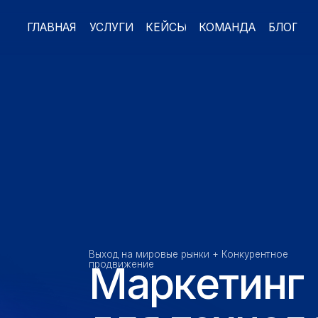
ЛАВНАЯ
УСЛУГИ
КЕЙСЫ
КОМАНДА
БЛОГ
Выход на мировые рынки + Конкурентное
Маркетинг
продвижение
для технологи