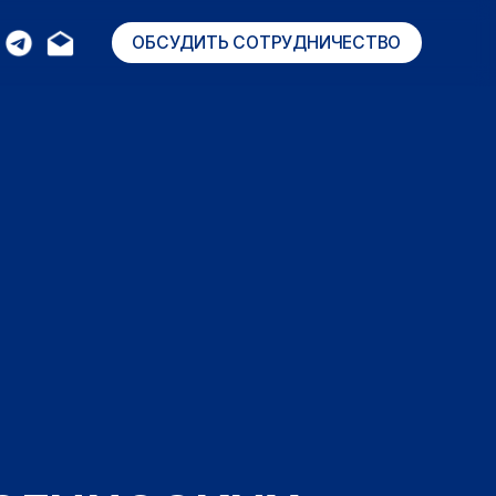
ОБСУДИТЬ СОТРУДНИЧЕСТВО
ческих