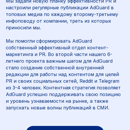
Мы задали новую планку эффективности PR и
настроили регулярные публикации AdGuard в
топовых медиа по каждому второму-третьему
инфоповоду от компании, треть из которых
приносили мы.
Мы помогли сформировать AdGuard
собственный эффективный отдел контент-
маркетинга и PR. Во второй части нашего 6-
летнего проекта важным шагом для AdGuard
стало создание собственной внутренней
редакции для работы над контентом для целей
PR и своих социальных сетей, Reddit и Telegram
из 3-4 человек. Контентная стратегия позволяет
AdGuard успешно поддерживать свою позицию
и уровень узнаваемости на рынке, а также
запускать новые волны публикаций в СМИ.