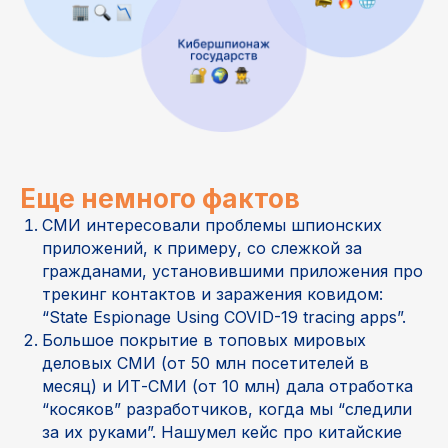
Еще немного фактов
СМИ интересовали проблемы шпионских
приложений, к примеру, со слежкой за
гражданами, установившими приложения про
трекинг контактов и заражения ковидом:
“State Espionage Using COVID-19 tracing apps”.
Большое покрытие в топовых мировых
деловых СМИ (от 50 млн посетителей в
месяц) и ИТ-СМИ (от 10 млн) дала отработка
“косяков” разработчиков, когда мы “следили
за их руками”. Нашумел кейс про китайские