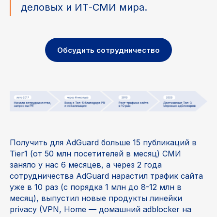
деловых и ИТ-СМИ мира.
Обсудить сотрудничество
Получить для AdGuard больше 15 публикаций в
Tier1 (от 50 млн посетителей в месяц) СМИ
заняло у нас 6 месяцев, а через 2 года
сотрудничества AdGuard нарастил трафик сайта
уже в 10 раз (с порядка 1 млн до 8-12 млн в
месяц), выпустил новые продукты линейки
privacy (VPN, Home — домашний adblocker на