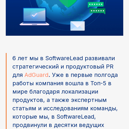
6 лет мы в SoftwareLead развивали
стратегический и продуктовый PR
для
AdGuard
. Уже в первые полгода
работы компания вошла в Топ-5 в
мире благодаря локализации
продуктов, а также экспертным
статьям и исследованиям команды,
которые мы, в SoftwareLead,
продвинули в десятки ведущих