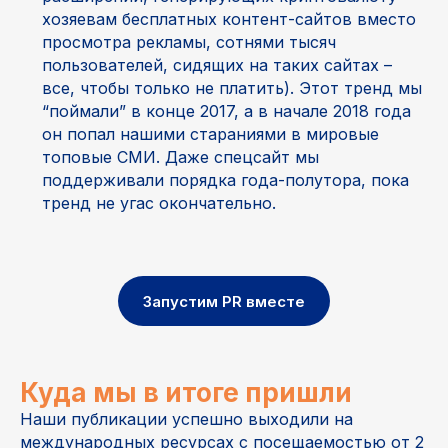
хозяевам бесплатных контент-сайтов вместо
просмотра рекламы, сотнями тысяч
пользователей, сидящих на таких сайтах –
все, чтобы только не платить). Этот тренд мы
“поймали” в конце 2017, а в начале 2018 года
он попал нашими стараниями в мировые
топовые СМИ. Даже спецсайт мы
поддерживали порядка года-полутора, пока
тренд не угас окончательно.
Запустим PR вместе
Куда мы в итоге пришли
Наши публикации успешно выходили на
международных ресурсах
с посещаемостью от 2