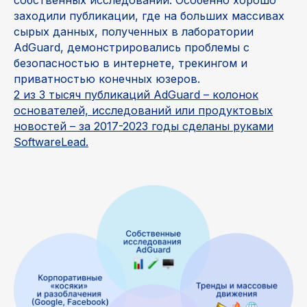
собственных исследований. Особенно хорошо
заходили публикации, где на больших массивах
сырых данных, полученных в лаборатории
AdGuard, демонстрировались проблемы с
безопасностью в интернете, трекингом и
приватностью конечных юзеров.
2 из 3 тысяч публикаций AdGuard – колонок
основателей, исследований или продуктовых
новостей – за 2017-2023 годы сделаны руками
SoftwareLead.