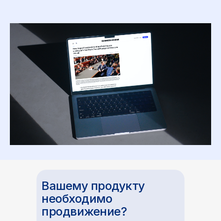
Вашему продукту
необходимо
продвижение?