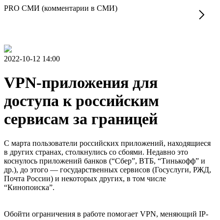
PRO СМИ (комментарии в СМИ)
2022-10-12 14:00
VPN-приложения для
доступа к российским
сервисам за границей
С марта пользователи российских приложений, находящиеся
в других странах, столкнулись со сбоями. Недавно это
коснулось приложений банков (“Сбер”, ВТБ, “Тинькофф” и
др.), до этого — государственных сервисов (Госуслуги, РЖД,
Почта России) и некоторых других, в том числе
“Кинопоиска”.
Обойти ограничения в работе помогает VPN, меняющий IP-